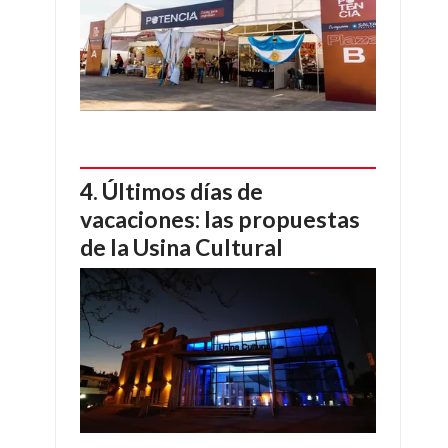
Últimos días de
vacaciones: las propuestas
de la Usina Cultural