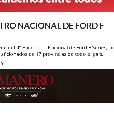
NTRO NACIONAL DE FORD F
de del 4° Encuentro Nacional de Ford F Series, c
aficionados de 17 provincias de todo el país.
la