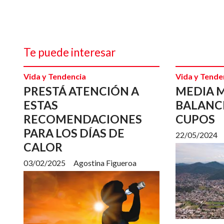
Te puede interesar
Vida y Tendencia
Vida y Tende
PRESTÁ ATENCIÓN A
MEDIA 
ESTAS
BALANC
RECOMENDACIONES
CUPOS
PARA LOS DÍAS DE
22/05/2024
CALOR
03/02/2025
Agostina Figueroa