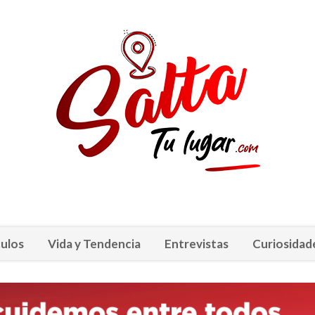
ulos
Vida y Tendencia
Entrevistas
Curiosidad