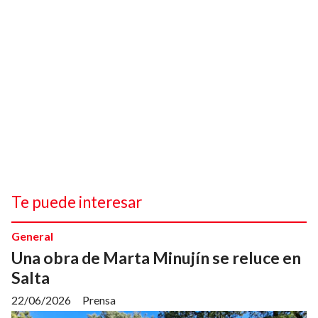
Te puede interesar
General
Una obra de Marta Minujín se reluce en
Salta
22/06/2026
Prensa