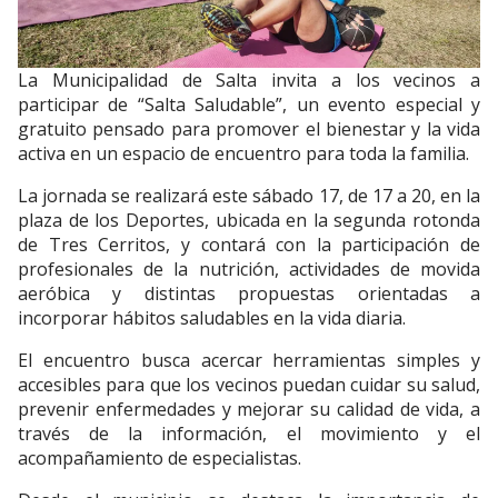
La Municipalidad de Salta invita a los vecinos a
participar de “Salta Saludable”, un evento especial y
gratuito pensado para promover el bienestar y la vida
activa en un espacio de encuentro para toda la familia.
La jornada se realizará este sábado 17, de 17 a 20, en la
plaza de los Deportes, ubicada en la segunda rotonda
de Tres Cerritos, y contará con la participación de
profesionales de la nutrición, actividades de movida
aeróbica y distintas propuestas orientadas a
incorporar hábitos saludables en la vida diaria.
El encuentro busca acercar herramientas simples y
accesibles para que los vecinos puedan cuidar su salud,
prevenir enfermedades y mejorar su calidad de vida, a
través de la información, el movimiento y el
acompañamiento de especialistas.