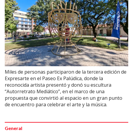
Miles de personas participaron de la tercera edición de
Expresarte en el Paseo Ex Palúdica, donde la
reconocida artista presentó y donó su escultura
“Autorretrato Mediático”, en el marco de una
propuesta que convirtió al espacio en un gran punto
de encuentro para celebrar el arte y la música.
General