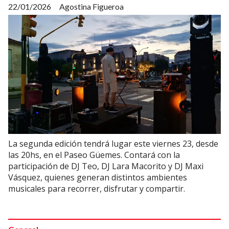
22/01/2026
Agostina Figueroa
La segunda edición tendrá lugar este viernes 23, desde
las 20hs, en el Paseo Güemes. Contará con la
participación de DJ Teo, DJ Lara Macorito y DJ Maxi
Vásquez, quienes generan distintos ambientes
musicales para recorrer, disfrutar y compartir.