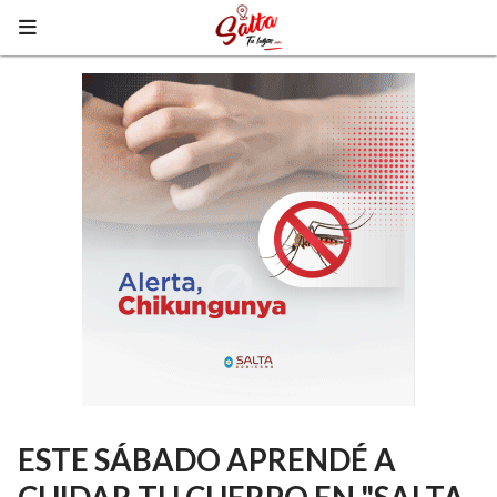
ESTE SÁBADO APRENDÉ A