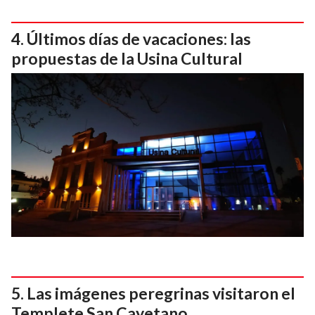
Últimos días de vacaciones: las
propuestas de la Usina Cultural
Las imágenes peregrinas visitaron el
Templete San Cayetano