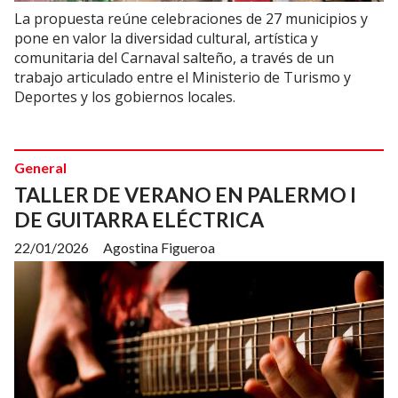
La propuesta reúne celebraciones de 27 municipios y
pone en valor la diversidad cultural, artística y
comunitaria del Carnaval salteño, a través de un
trabajo articulado entre el Ministerio de Turismo y
Deportes y los gobiernos locales.
General
TALLER DE VERANO EN PALERMO I
DE GUITARRA ELÉCTRICA
22/01/2026
Agostina Figueroa