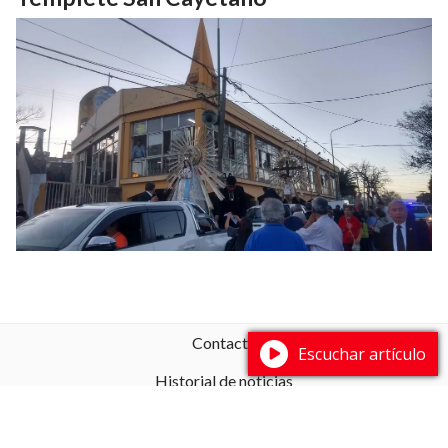
Contacto
Escuchar artículo
Historial de noticias
Fuentes RSS