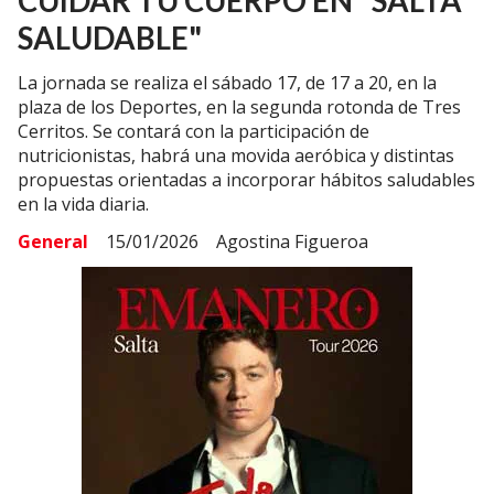
CUIDAR TU CUERPO EN "SALTA
SALUDABLE"
La jornada se realiza el sábado 17, de 17 a 20, en la
plaza de los Deportes, en la segunda rotonda de Tres
Cerritos. Se contará con la participación de
nutricionistas, habrá una movida aeróbica y distintas
propuestas orientadas a incorporar hábitos saludables
en la vida diaria.
General
15/01/2026
Agostina Figueroa