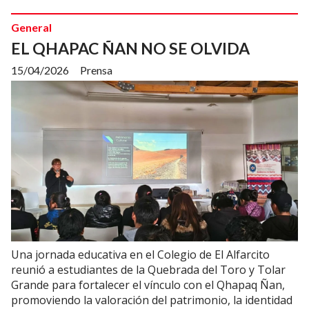
General
EL QHAPAC ÑAN NO SE OLVIDA
15/04/2026
Prensa
Una jornada educativa en el Colegio de El Alfarcito
reunió a estudiantes de la Quebrada del Toro y Tolar
Grande para fortalecer el vínculo con el Qhapaq Ñan,
promoviendo la valoración del patrimonio, la identidad