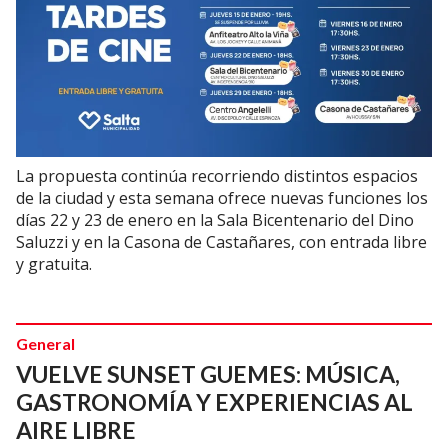
La propuesta continúa recorriendo distintos espacios
de la ciudad y esta semana ofrece nuevas funciones los
días 22 y 23 de enero en la Sala Bicentenario del Dino
Saluzzi y en la Casona de Castañares, con entrada libre
y gratuita.
General
VUELVE SUNSET GUEMES: MÚSICA,
GASTRONOMÍA Y EXPERIENCIAS AL
AIRE LIBRE