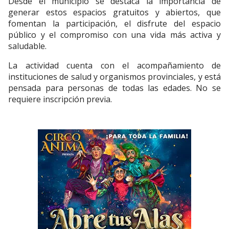
Desde el municipio se destaca la importancia de
generar estos espacios gratuitos y abiertos, que
fomentan la participación, el disfrute del espacio
público y el compromiso con una vida más activa y
saludable.
La actividad cuenta con el acompañamiento de
instituciones de salud y organismos provinciales, y está
pensada para personas de todas las edades. No se
requiere inscripción previa.