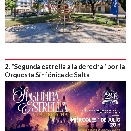
"Segunda estrella a la derecha" por la
Orquesta Sinfónica de Salta