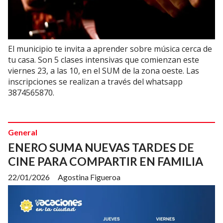
El municipio te invita a aprender sobre música cerca de
tu casa. Son 5 clases intensivas que comienzan este
viernes 23, a las 10, en el SUM de la zona oeste. Las
inscripciones se realizan a través del whatsapp
3874565870.
General
ENERO SUMA NUEVAS TARDES DE
CINE PARA COMPARTIR EN FAMILIA
22/01/2026
Agostina Figueroa