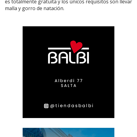
es totalmente gratuita y los únicos requisitos son llevar
malla y gorro de natación.