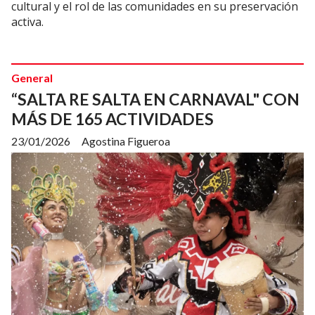
cultural y el rol de las comunidades en su preservación
activa.
General
“SALTA RE SALTA EN CARNAVAL" CON
MÁS DE 165 ACTIVIDADES
23/01/2026
Agostina Figueroa