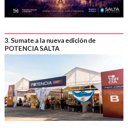
Sumate a la nueva edición de
POTENCIA SALTA