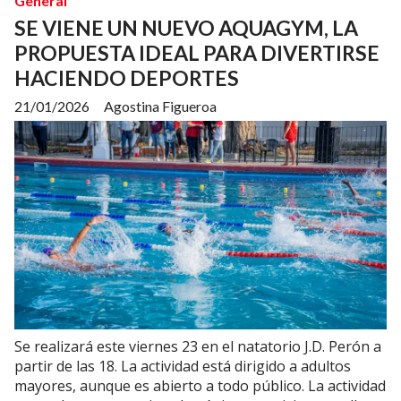
General
SE VIENE UN NUEVO AQUAGYM, LA
PROPUESTA IDEAL PARA DIVERTIRSE
HACIENDO DEPORTES
21/01/2026
Agostina Figueroa
Se realizará este viernes 23 en el natatorio J.D. Perón a
partir de las 18. La actividad está dirigido a adultos
mayores, aunque es abierto a todo público. La actividad