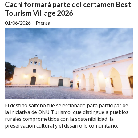
Cachi formará parte del certamen Best
Tourism Village 2026
01/06/2026
Prensa
El destino salteño fue seleccionado para participar de
la iniciativa de ONU Turismo, que distingue a pueblos
rurales comprometidos con la sostenibilidad, la
preservación cultural y el desarrollo comunitario.