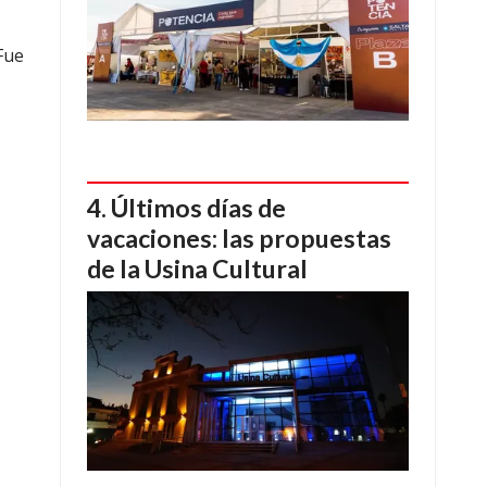
Fue
Últimos días de
vacaciones: las propuestas
de la Usina Cultural