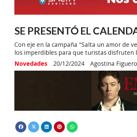
SE PRESENTÓ EL CALEND
Con eje en la campaña "Salta un amor de v
los imperdibles para que turistas disfruten 
Novedades
20/12/2024
Agostina Figuer