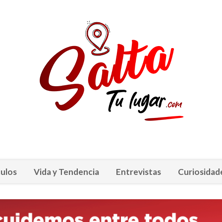
ulos
Vida y Tendencia
Entrevistas
Curiosidad