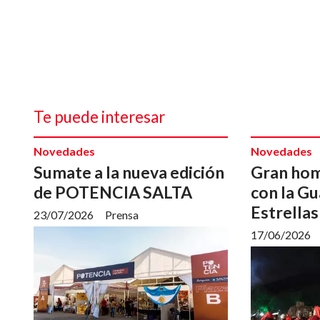
Te puede interesar
Novedades
Novedades
Sumate a la nueva edición
Gran ho
de POTENCIA SALTA
con la Gu
Estrellas
23/07/2026
Prensa
17/06/2026