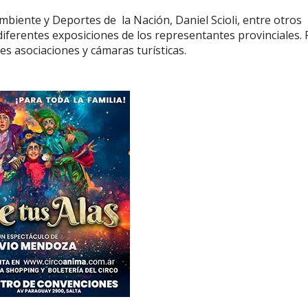
mbiente y Deportes de la Nación, Daniel Scioli, entre otros
diferentes exposiciones de los representantes provinciales. 
es asociaciones y cámaras turísticas.