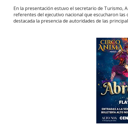
En la presentación estuvo el secretario de Turismo, A
referentes del ejecutivo nacional que escucharon las 
destacada la presencia de autoridades de las principal