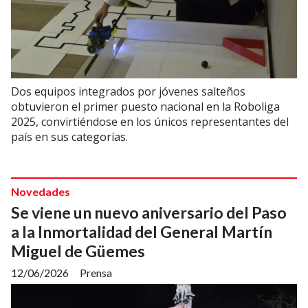
Dos equipos integrados por jóvenes salteños
obtuvieron el primer puesto nacional en la Roboliga
2025, convirtiéndose en los únicos representantes del
país en sus categorías.
Novedades
Se viene un nuevo aniversario del Paso
a la Inmortalidad del General Martín
Miguel de Güemes
12/06/2026
Prensa