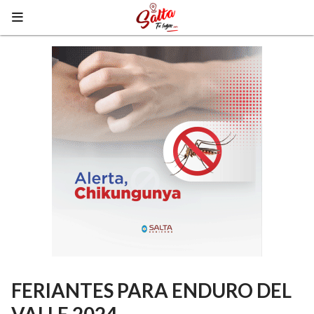
FERIANTES PARA ENDURO DEL