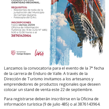
Lanzamos la convocatoria para el evento de la 7° fecha
de la carrera de Enduro de Valle. A través de la
Dirección de Turismo invitamos a los artesanos y
emprendedores de productos regionales que deseen
colocar un stand de venta este 22 de septiembre.
Para registrarse deberán inscribirse en la Oficina de
información turística (9 de julio 485) o al 3876143964.