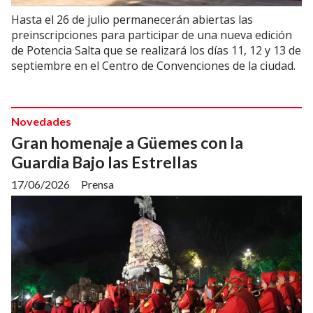
Hasta el 26 de julio permanecerán abiertas las
preinscripciones para participar de una nueva edición
de Potencia Salta que se realizará los días 11, 12 y 13 de
septiembre en el Centro de Convenciones de la ciudad.
Novedades
Gran homenaje a Güemes con la
Guardia Bajo las Estrellas
17/06/2026
Prensa