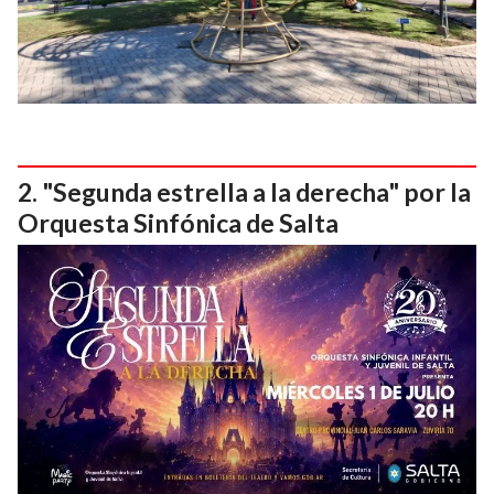
"Segunda estrella a la derecha" por la
Orquesta Sinfónica de Salta