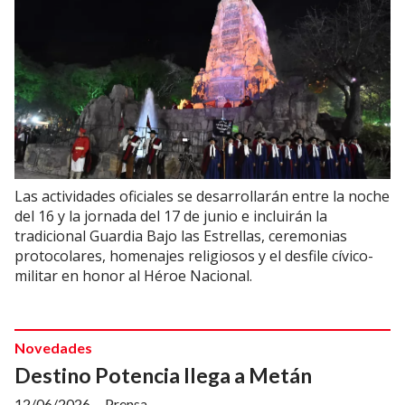
Las actividades oficiales se desarrollarán entre la noche
del 16 y la jornada del 17 de junio e incluirán la
tradicional Guardia Bajo las Estrellas, ceremonias
protocolares, homenajes religiosos y el desfile cívico-
militar en honor al Héroe Nacional.
Novedades
Destino Potencia llega a Metán
12/06/2026
Prensa