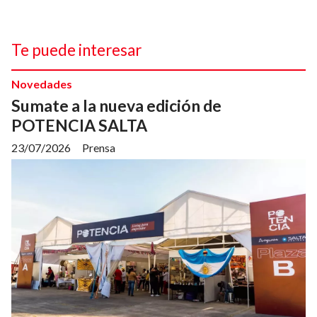
Te puede interesar
Novedades
Sumate a la nueva edición de
POTENCIA SALTA
23/07/2026
Prensa