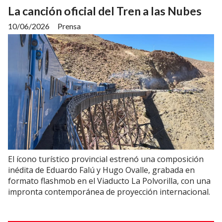
La canción oficial del Tren a las Nubes
10/06/2026
Prensa
El ícono turístico provincial estrenó una composición
inédita de Eduardo Falú y Hugo Ovalle, grabada en
formato flashmob en el Viaducto La Polvorilla, con una
impronta contemporánea de proyección internacional.