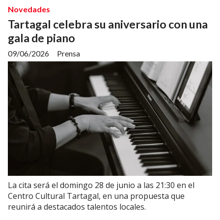
Novedades
Tartagal celebra su aniversario con una
gala de piano
09/06/2026
Prensa
La cita será el domingo 28 de junio a las 21:30 en el
Centro Cultural Tartagal, en una propuesta que
reunirá a destacados talentos locales.