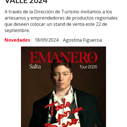
VALLE 2024
A través de la Dirección de Turismo invitamos a los
artesanos y emprendedores de productos regionales
que deseen colocar un stand de venta este 22 de
septiembre.
Novedades
18/09/2024
Agostina Figueroa