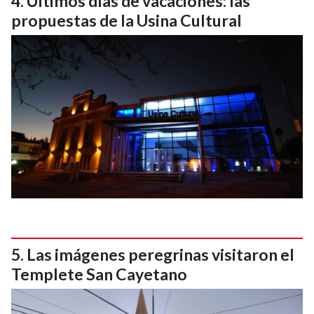
Últimos días de vacaciones: las
propuestas de la Usina Cultural
Las imágenes peregrinas visitaron el
Templete San Cayetano