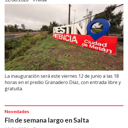
La inauguración será este viernes 12 de junio a las 18
horas en el predio Granadero Díaz, con entrada libre y
gratuita.
Novedades
Fin de semana largo en Salta