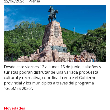
12/06/2026
Prensa
Desde este viernes 12 al lunes 15 de junio, salteños y
turistas podrán disfrutar de una variada propuesta
cultural y recreativa, coordinada entre el Gobierno
provincial y los municipios a través del programa
"GüeMES 2026".
Novedades