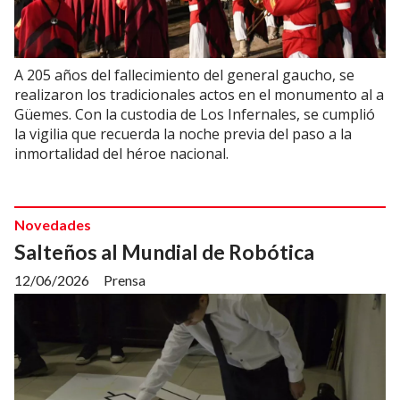
A 205 años del fallecimiento del general gaucho, se
realizaron los tradicionales actos en el monumento al a
Güemes. Con la custodia de Los Infernales, se cumplió
la vigilia que recuerda la noche previa del paso a la
inmortalidad del héroe nacional.
Novedades
Salteños al Mundial de Robótica
12/06/2026
Prensa