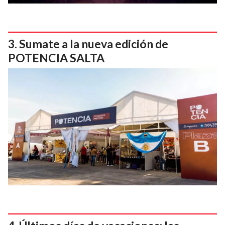
Sumate a la nueva edición de
POTENCIA SALTA