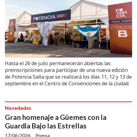
Hasta el 26 de julio permanecerán abiertas las
preinscripciones para participar de una nueva edición
de Potencia Salta que se realizará los días 11, 12 y 13 de
septiembre en el Centro de Convenciones de la ciudad.
Novedades
Gran homenaje a Güemes con la
Guardia Bajo las Estrellas
17/06/2026
Prensa