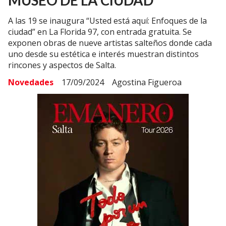
MUSEO DE LA CIUDAD
A las 19 se inaugura “Usted está aquí: Enfoques de la
ciudad” en La Florida 97, con entrada gratuita. Se
exponen obras de nueve artistas salteños donde cada
uno desde su estética e interés muestran distintos
rincones y aspectos de Salta.
Novedades
17/09/2024
Agostina Figueroa