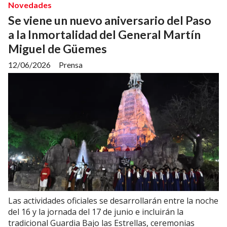
Novedades
Se viene un nuevo aniversario del Paso
a la Inmortalidad del General Martín
Miguel de Güemes
12/06/2026
Prensa
Las actividades oficiales se desarrollarán entre la noche
del 16 y la jornada del 17 de junio e incluirán la
tradicional Guardia Bajo las Estrellas, ceremonias