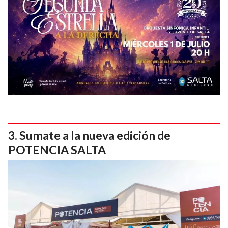
Sumate a la nueva edición de
POTENCIA SALTA