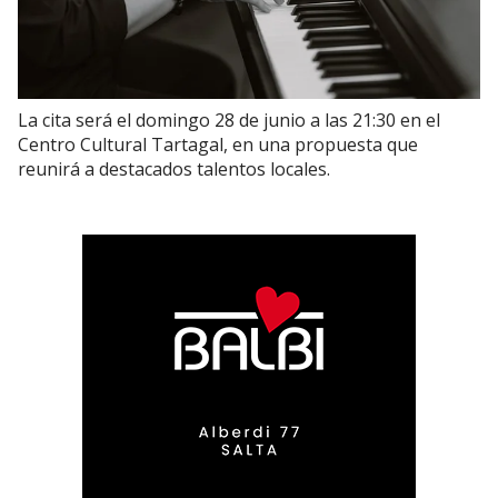
La cita será el domingo 28 de junio a las 21:30 en el
Centro Cultural Tartagal, en una propuesta que
reunirá a destacados talentos locales.