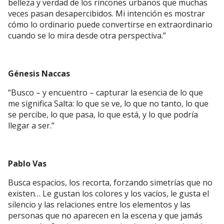
belleza y verdad de los rincones urbanos que muchas
veces pasan desapercibidos. Mi intención es mostrar
cómo lo ordinario puede convertirse en extraordinario
cuando se lo mira desde otra perspectiva.”
Génesis Naccas
“Busco – y encuentro – capturar la esencia de lo que
me significa Salta: lo que se ve, lo que no tanto, lo que
se percibe, lo que pasa, lo que está, y lo que podría
llegar a ser.”
Pablo Vas
Busca espacios, los recorta, forzando simetrías que no
existen… Le gustan los colores y los vacíos, le gusta el
silencio y las relaciones entre los elementos y las
personas que no aparecen en la escena y que jamás