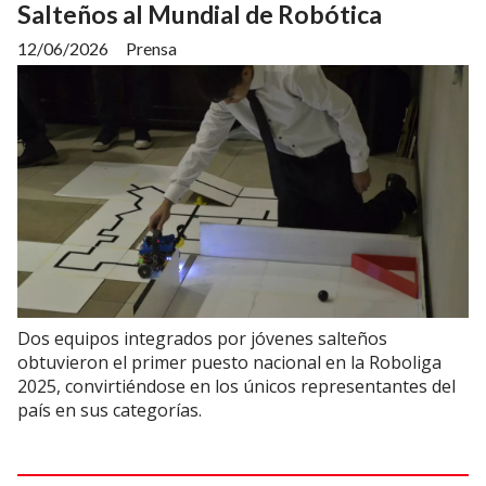
Salteños al Mundial de Robótica
12/06/2026
Prensa
Dos equipos integrados por jóvenes salteños
obtuvieron el primer puesto nacional en la Roboliga
2025, convirtiéndose en los únicos representantes del
país en sus categorías.