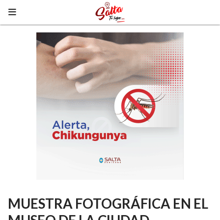
MUESTRA FOTOGRÁFICA EN EL