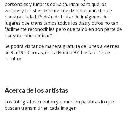
personajes y lugares de Salta, ideal para que los
vecinos y turistas disfruten de distintas miradas de
nuestra ciudad. Podrán disfrutar de imágenes de
lugares que transitamos todos los días y otros no tan
fácilmente reconocibles pero que también son parte de
nuestra cotidianeidad”.
Se podrá visitar de manera gratuita de lunes a viernes
de 9 a 19:30 horas, en La Florida 97, hasta el 13 de
octubre.
Acerca de los artistas
Los fotógrafos cuentan y ponen en palabras lo que
buscan transmitir en cada imagen: