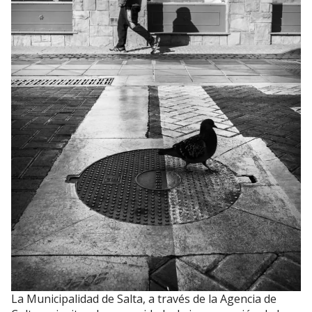
La Municipalidad de Salta, a través de la Agencia de