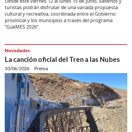
Desde este viernes 12 al lunes 15 de junio, salteños y
turistas podrán disfrutar de una variada propuesta
cultural y recreativa, coordinada entre el Gobierno
provincial y los municipios a través del programa
"GüeMES 2026".
Novedades
La canción oficial del Tren a las Nubes
10/06/2026
Prensa