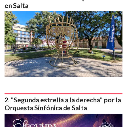
en Salta
"Segunda estrella a la derecha" por la
Orquesta Sinfónica de Salta