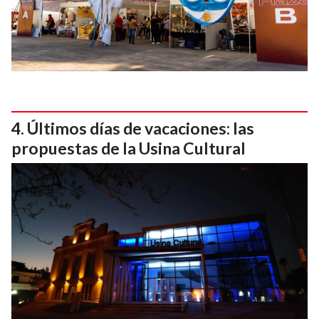
Últimos días de vacaciones: las
propuestas de la Usina Cultural