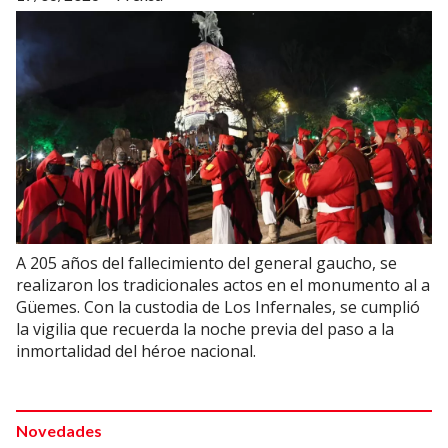
A 205 años del fallecimiento del general gaucho, se
realizaron los tradicionales actos en el monumento al a
Güemes. Con la custodia de Los Infernales, se cumplió
la vigilia que recuerda la noche previa del paso a la
inmortalidad del héroe nacional.
Novedades