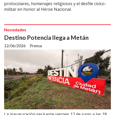
protocolares, homenajes religiosos y el desfile cívico-
militar en honor al Héroe Nacional.
Novedades
Destino Potencia llega a Metán
12/06/2026
Prensa
La inauguración será este viernes 12 de junio a las 18