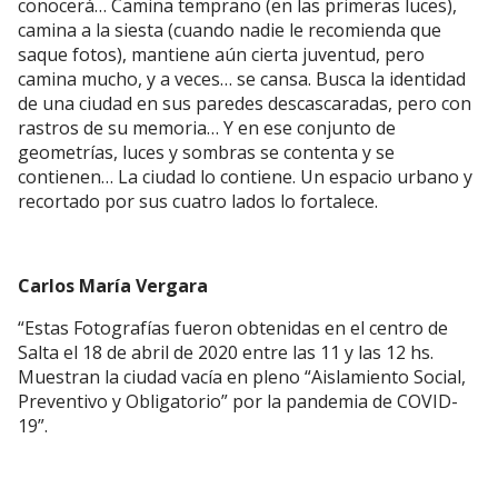
conocerá… Camina temprano (en las primeras luces),
camina a la siesta (cuando nadie le recomienda que
saque fotos), mantiene aún cierta juventud, pero
camina mucho, y a veces… se cansa. Busca la identidad
de una ciudad en sus paredes descascaradas, pero con
rastros de su memoria… Y en ese conjunto de
geometrías, luces y sombras se contenta y se
contienen… La ciudad lo contiene. Un espacio urbano y
recortado por sus cuatro lados lo fortalece.
Carlos María Vergara
“Estas Fotografías fueron obtenidas en el centro de
Salta el 18 de abril de 2020 entre las 11 y las 12 hs.
Muestran la ciudad vacía en pleno “Aislamiento Social,
Preventivo y Obligatorio” por la pandemia de COVID-
19”.