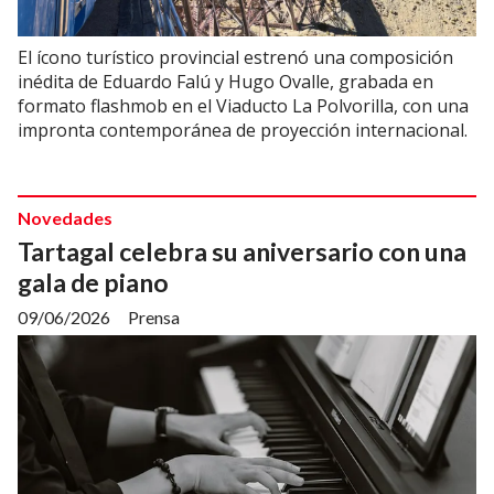
El ícono turístico provincial estrenó una composición
inédita de Eduardo Falú y Hugo Ovalle, grabada en
formato flashmob en el Viaducto La Polvorilla, con una
impronta contemporánea de proyección internacional.
Novedades
Tartagal celebra su aniversario con una
gala de piano
09/06/2026
Prensa