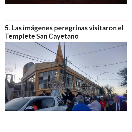
Las imágenes peregrinas visitaron el
Templete San Cayetano