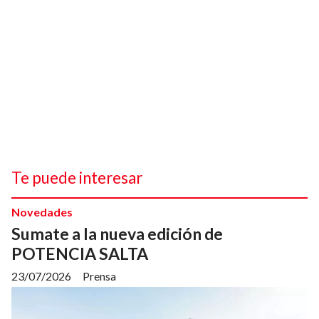
Te puede interesar
Novedades
Sumate a la nueva edición de
POTENCIA SALTA
23/07/2026
Prensa