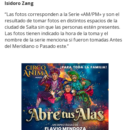
Isidoro Zang
“Las fotos corresponden a la Serie «AM/PM» y son el
resultado de tomar fotos en distintos espacios de la
ciudad de Salta sin que las personas estén presentes.
Las fotos tienen indicado la hora de la toma y el
nombre de la serie menciona si fueron tomadas Antes
del Meridiano o Pasado este.”