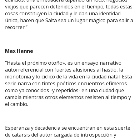
viejos que parecen detenidos en el tiempo; todas estas
cosas constituyen la ciudad y le dan una identidad
única, hacen que Salta sea un lugar mágico para salir a
recorrer.”
Max Hanne
“Hasta el próximo otoño», es un ensayo narrativo
autorreferencial con fuertes alusiones al hastío, la
monotonía y lo cíclico de la vida en la ciudad natal. Esta
serie narra con tintes poéticos encuentros efímeros
como ya conocidos -y repetidos- en una ciudad que
cambia mientras otros elementos resisten al tiempo y
el cambio.
Esperanza y decadencia se encuentran en esta suerte
de catarsis del autor cargada de introspección y