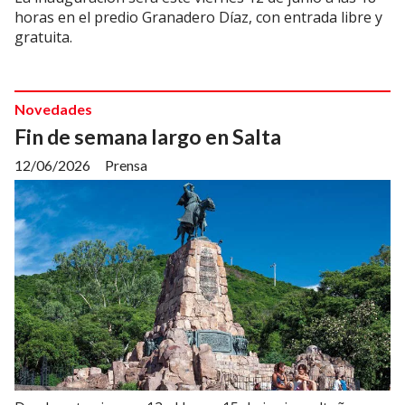
horas en el predio Granadero Díaz, con entrada libre y
gratuita.
Novedades
Fin de semana largo en Salta
12/06/2026
Prensa