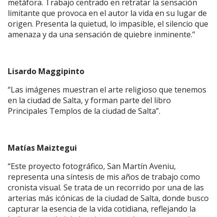
metáfora. Trabajo centrado en retratar la sensación
limitante que provoca en el autor la vida en su lugar de
origen. Presenta la quietud, lo impasible, el silencio que
amenaza y da una sensación de quiebre inminente.”
Lisardo Maggipinto
“Las imágenes muestran el arte religioso que tenemos
en la ciudad de Salta, y forman parte del libro
Principales Templos de la ciudad de Salta”.
Matías Maiztegui
“Este proyecto fotográfico, San Martín Aveniu,
representa una síntesis de mis años de trabajo como
cronista visual. Se trata de un recorrido por una de las
arterias más icónicas de la ciudad de Salta, donde busco
capturar la esencia de la vida cotidiana, reflejando la