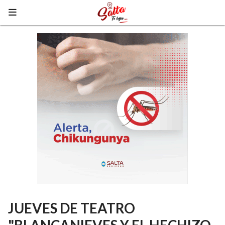
JUEVES DE TEATRO