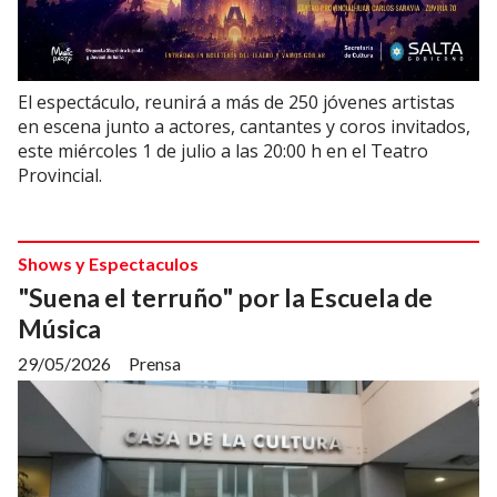
El espectáculo, reunirá a más de 250 jóvenes artistas
en escena junto a actores, cantantes y coros invitados,
este miércoles 1 de julio a las 20:00 h en el Teatro
Provincial.
Shows y Espectaculos
"Suena el terruño" por la Escuela de
Música
29/05/2026
Prensa