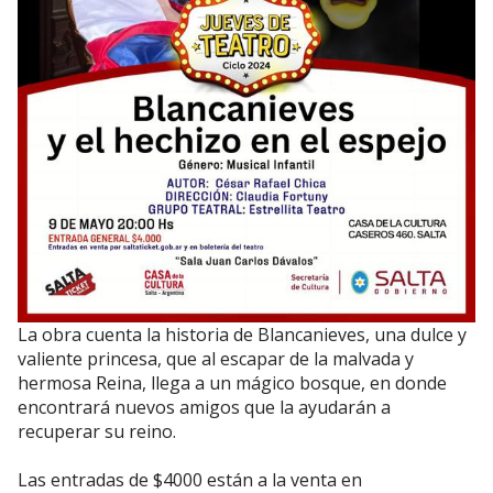
La obra cuenta la historia de Blancanieves, una dulce y
valiente princesa, que al escapar de la malvada y
hermosa Reina, llega a un mágico bosque, en donde
encontrará nuevos amigos que la ayudarán a
recuperar su reino.
Las entradas de $4000 están a la venta en