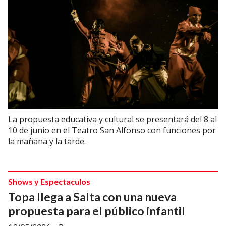
La propuesta educativa y cultural se presentará del 8 al
10 de junio en el Teatro San Alfonso con funciones por
la mañana y la tarde.
Shows y Espectaculos
Topa llega a Salta con una nueva
propuesta para el público infantil