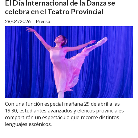
El Día Internacional de la Danza se
celebra en el Teatro Provincial
28/04/2026
Prensa
Con una función especial mañana 29 de abril a las
19.30, estudiantes avanzados y elencos provinciales
compartirán un espectáculo que recorre distintos
lenguajes escénicos.