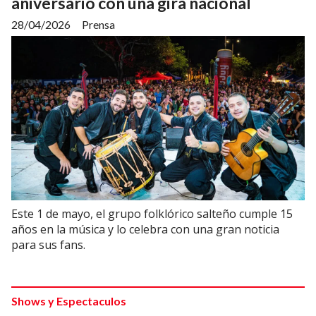
aniversario con una gira nacional
28/04/2026
Prensa
Este 1 de mayo, el grupo folklórico salteño cumple 15
años en la música y lo celebra con una gran noticia
para sus fans.
Shows y Espectaculos