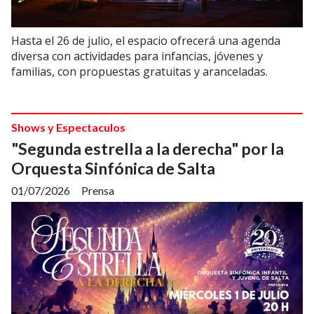
Hasta el 26 de julio, el espacio ofrecerá una agenda
diversa con actividades para infancias, jóvenes y
familias, con propuestas gratuitas y aranceladas.
Shows y Espectaculos
"Segunda estrella a la derecha" por la
Orquesta Sinfónica de Salta
01/07/2026
Prensa