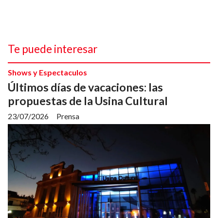
Te puede interesar
Shows y Espectaculos
Últimos días de vacaciones: las
propuestas de la Usina Cultural
23/07/2026
Prensa