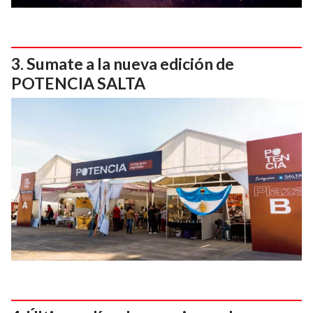
Sumate a la nueva edición de
POTENCIA SALTA