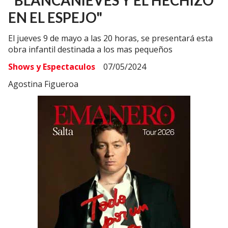
"BLANCANIEVES Y EL HECHIZO
EN EL ESPEJO"
El jueves 9 de mayo a las 20 horas, se presentará esta
obra infantil destinada a los mas pequeños
Shows y Espectaculos
07/05/2024
Agostina Figueroa