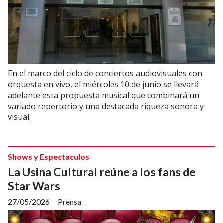
En el marco del ciclo de conciertos audiovisuales con
orquesta en vivo, el miércoles 10 de junio se llevará
adelante esta propuesta musical que combinará un
variado repertorio y una destacada riqueza sonora y
visual.
Shows y Espectaculos
La Usina Cultural reúne a los fans de
Star Wars
27/05/2026
Prensa