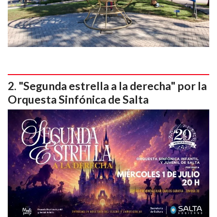
"Segunda estrella a la derecha" por la
Orquesta Sinfónica de Salta