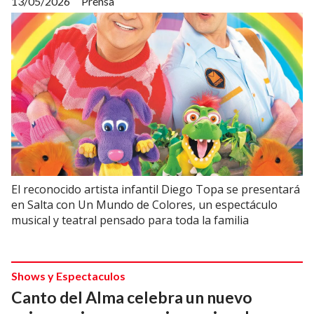
13/05/2026
Prensa
El reconocido artista infantil Diego Topa se presentará
en Salta con Un Mundo de Colores, un espectáculo
musical y teatral pensado para toda la familia
Shows y Espectaculos
Canto del Alma celebra un nuevo