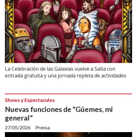
La Celebración de las Galaxias vuelve a Salta con
entrada gratuita y una jornada repleta de actividades
Shows y Espectaculos
Nuevas funciones de "Güemes, mi
general"
27/05/2026
Prensa