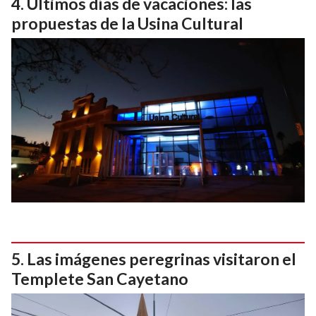
Últimos días de vacaciones: las
propuestas de la Usina Cultural
Las imágenes peregrinas visitaron el
Templete San Cayetano