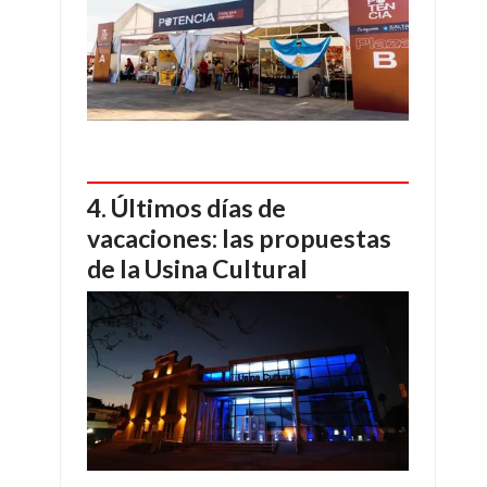
Últimos días de
vacaciones: las propuestas
de la Usina Cultural