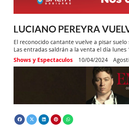
LUCIANO PEREYRA VUELV
El reconocido cantante vuelve a pisar suelo
Las entradas saldrán a la venta el día lunes 
Shows y Espectaculos
10/04/2024
Agost