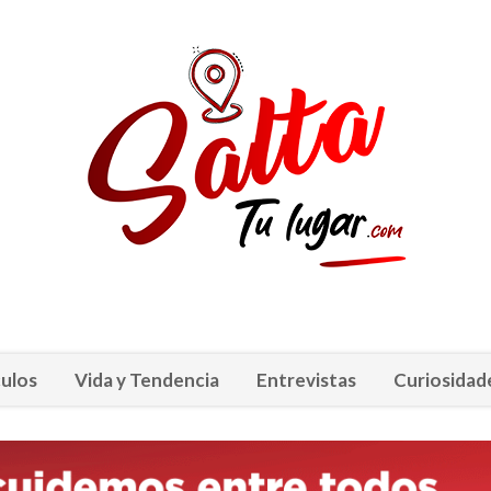
ulos
Vida y Tendencia
Entrevistas
Curiosidad